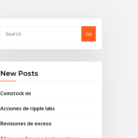
Go
New Posts
Comstock mi
Acciones de ripple labs
Revisiones de exceso