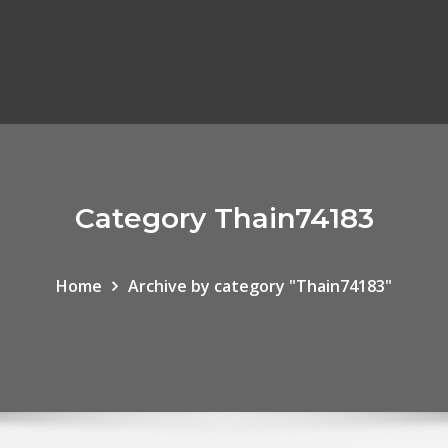
Category Thain74183
Home
Archive by category "Thain74183"