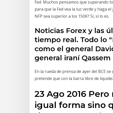
Fed. Muchos pensamos que superando los 
para que la Fed vea la luz verde y haga e
NFP sea superior a los 150K? Sí, sí lo es.
Noticias Forex y las 
tiempo real. Todo lo
como el general Davi
general iraní Qassem
En la rueda de prensa de ayer del BCE se 
pretende que con la barra libre de liquide
23 Ago 2016 Pero 
igual forma sino 