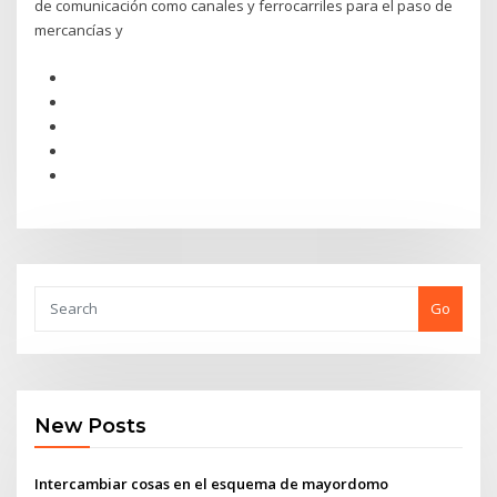
de comunicación como canales y ferrocarriles para el paso de
mercancías y
Go
New Posts
Intercambiar cosas en el esquema de mayordomo