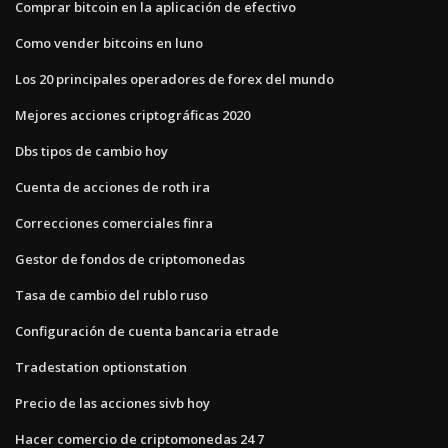
Comprar bitcoin en la aplicación de efectivo
Como vender bitcoins en luno
Los 20 principales operadores de forex del mundo
Mejores acciones criptográficas 2020
Dbs tipos de cambio hoy
Cuenta de acciones de roth ira
Correcciones comerciales finra
Gestor de fondos de criptomonedas
Tasa de cambio del rublo ruso
Configuración de cuenta bancaria etrade
Tradestation optionstation
Precio de las acciones sivb hoy
Hacer comercio de criptomonedas 24 7