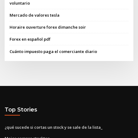
voluntario
Mercado de valores tesla
Horaire ouverture forex dimanche soir
Forex en español pdf
Cuánto impuesto paga el comerciante diario
Top Stories
¿qué sucede si cortas un stock y se sale de la lista_