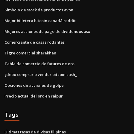
Símbolo de stock de productos avon
Mejor billetera bitcoin canadá reddit
Mejores acciones de pago de dividendos asx
Comerciante de casas rodantes
Tigre comercial sharekhan
Tabla de comercio de futuros de oro
¿debo comprar o vender bitcoin cash_
Opciones de acciones de golpe
Precio actual del oro en raipur
Tags
Últimas tasas de divisas filipinas