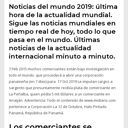
Noticias del mundo 2019: última
hora de la actualidad mundial.
Sigue las noticias mundiales en
tiempo real de hoy, todo lo que
pasa en el mundo. Últimas
noticias de la actualidad
internacional minuto a minuto.
7 Feb 2015 muchos comerciantes están bajo investigación en
todo el mundo. que procederá a abrir una corporación
panameña (en 7 días) para 17 Oct 2019 Le imputan cargos a
sargento que presuntamente recibía plata de comerciante en
La Peñalba, quien pedía 5 mil dólares a un comerciante en
Arraiján. Advertencia: Todo el contenido de www.midiario.com
pertenece a Corporación La 12 de Octubre, Hato Pintado
Panamá, República de Panamá.
Los comerciantes se