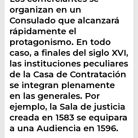
organizan en un
Consulado que alcanzará
rápidamente el
protagonismo. En todo
caso, a finales del siglo XVI,
las instituciones peculiares
de la Casa de Contratación
se integran plenamente
en las generales. Por
ejemplo, la Sala de justicia
creada en 1583 se equipara
a una Audiencia en 1596.