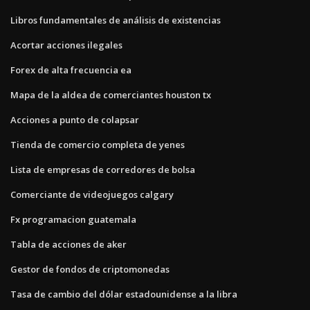
Libros fundamentales de análisis de existencias
Acortar acciones ilegales
Forex de alta frecuencia ea
Mapa de la aldea de comerciantes houston tx
Acciones a punto de colapsar
Tienda de comercio completa de yenes
Lista de empresas de corredores de bolsa
Comerciante de videojuegos calgary
Fx programacion guatemala
Tabla de acciones de aker
Gestor de fondos de criptomonedas
Tasa de cambio del dólar estadounidense a la libra