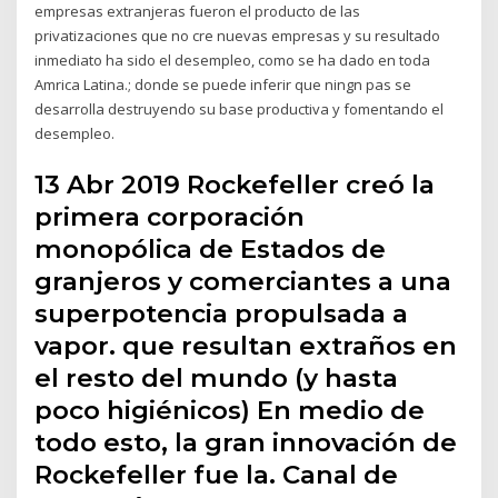
empresas extranjeras fueron el producto de las
privatizaciones que no cre nuevas empresas y su resultado
inmediato ha sido el desempleo, como se ha dado en toda
Amrica Latina.; donde se puede inferir que ningn pas se
desarrolla destruyendo su base productiva y fomentando el
desempleo.
13 Abr 2019 Rockefeller creó la
primera corporación
monopólica de Estados de
granjeros y comerciantes a una
superpotencia propulsada a
vapor. que resultan extraños en
el resto del mundo (y hasta
poco higiénicos) En medio de
todo esto, la gran innovación de
Rockefeller fue la. Canal de