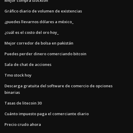
Mejor compra stockton
Gráfico diario de volumen de existencias
¿puedes llevarnos dólares a méxico_
¿cuál es el costo del oro hoy_
Mejor corredor de bolsa en pakistán
Puedes perder dinero comerciando bitcoin
Sala de chat de acciones
Tmo stock hoy
Descarga gratuita del software de comercio de opciones
binarias
Tasas de litecoin 30
Cuánto impuesto paga el comerciante diario
Precio crudo ahora