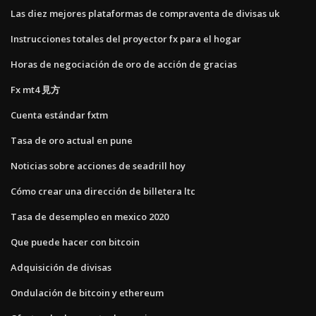
Las diez mejores plataformas de compraventa de divisas uk
Instrucciones totales del proyector fx para el hogar
Horas de negociación de oro de acción de gracias
Fx mt4 見方
Cuenta estándar fxtm
Tasa de oro actual en pune
Noticias sobre acciones de seadrill hoy
Cómo crear una dirección de billetera ltc
Tasa de desempleo en mexico 2020
Que puede hacer con bitcoin
Adquisición de divisas
Ondulación de bitcoin y ethereum