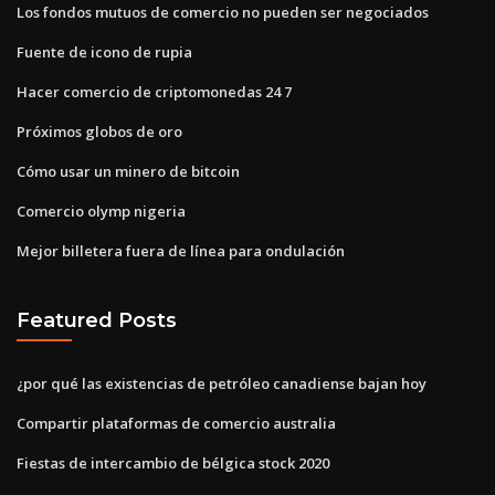
Los fondos mutuos de comercio no pueden ser negociados
Fuente de icono de rupia
Hacer comercio de criptomonedas 24 7
Próximos globos de oro
Cómo usar un minero de bitcoin
Comercio olymp nigeria
Mejor billetera fuera de línea para ondulación
Featured Posts
¿por qué las existencias de petróleo canadiense bajan hoy
Compartir plataformas de comercio australia
Fiestas de intercambio de bélgica stock 2020