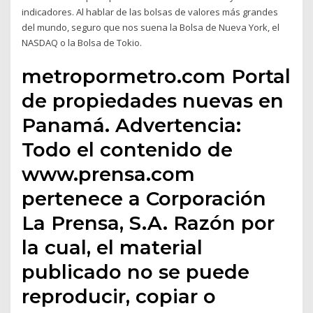
indicadores. Al hablar de las bolsas de valores más grandes
del mundo, seguro que nos suena la Bolsa de Nueva York, el
NASDAQ o la Bolsa de Tokio.
metropormetro.com Portal
de propiedades nuevas en
Panamá. Advertencia:
Todo el contenido de
www.prensa.com
pertenece a Corporación
La Prensa, S.A. Razón por
la cual, el material
publicado no se puede
reproducir, copiar o