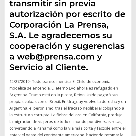
transmitir sin previa
autorización por escrito de
Corporación La Prensa,
S.A. Le agradecemos su
cooperación y sugerencias
a web@prensa.com y
Servicio al Cliente.
12/27/2019 · Todo parece mentira: El Chile de economía
modélica se encendía. El eterno Evo ahora es refugiado en
Argentina. Trump está en la picota, Reino Unido pagará sus
propias culpas con el Brexit. En Uruguay vuelve la derecha y en
Argentina, el peronismo, tras el fracaso neoliberal cobijando a
la estructura corrupta. La fiebre del oro en California, produjo
la migración de viajeros de todo el mundo por diversas rutas,
convirtiendo a Panamá como la vía más corta y factible entre el
este y el oeste del continente americano, haciendo retomar la