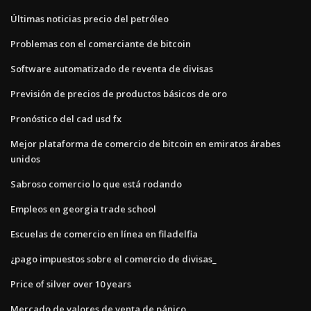
Últimas noticias precio del petróleo
Problemas con el comerciante de bitcoin
Software automatizado de reventa de divisas
Previsión de precios de productos básicos de oro
Pronóstico del cad usd fx
Mejor plataforma de comercio de bitcoin en emiratos árabes
unidos
Sabroso comercio lo que está rodando
Empleos en georgia trade school
Escuelas de comercio en línea en filadelfia
¿pago impuestos sobre el comercio de divisas_
Price of silver over 10 years
Mercado de valores de venta de pánico