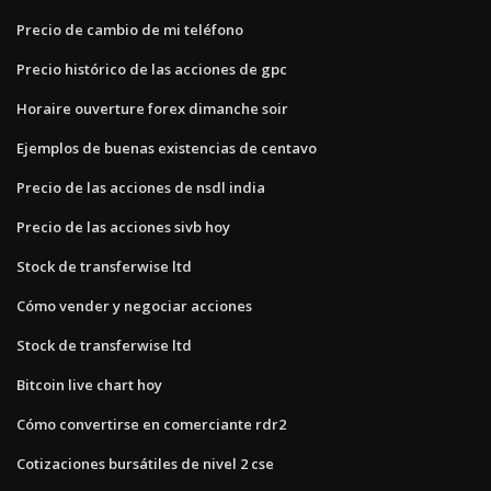
Precio de cambio de mi teléfono
Precio histórico de las acciones de gpc
Horaire ouverture forex dimanche soir
Ejemplos de buenas existencias de centavo
Precio de las acciones de nsdl india
Precio de las acciones sivb hoy
Stock de transferwise ltd
Cómo vender y negociar acciones
Stock de transferwise ltd
Bitcoin live chart hoy
Cómo convertirse en comerciante rdr2
Cotizaciones bursátiles de nivel 2 cse