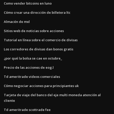
Como vender bitcoins en luno
Cómo crear una dirección de billetera ltc
Almacén de mxl
Sitios web de noticias sobre acciones
Tutorial en línea sobre el comercio de divisas
Los corredores de divisas dan bonos gratis
¿por qué la bolsa se cae en octubre_
Precio de las acciones de eog.l
Td ameritrade videos comerciales
Cómo negociar acciones para principiantes uk
Tarjeta de viaje del banco del eje multi moneda atención al
cliente
Td ameritrade scottrade fee