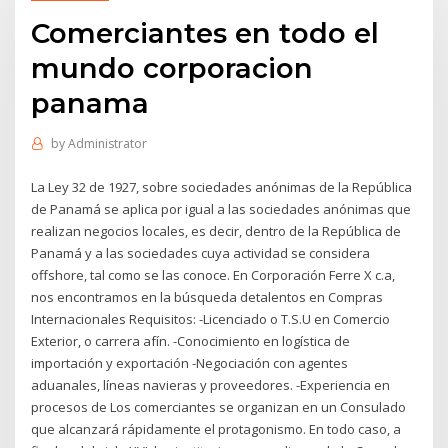
Comerciantes en todo el
mundo corporacion
panama
by
Administrator
La Ley 32 de 1927, sobre sociedades anónimas de la República
de Panamá se aplica por igual a las sociedades anónimas que
realizan negocios locales, es decir, dentro de la República de
Panamá y a las sociedades cuya actividad se considera
offshore, tal como se las conoce. En Corporación Ferre X c.a,
nos encontramos en la búsqueda detalentos en Compras
Internacionales Requisitos: -Licenciado o T.S.U en Comercio
Exterior, o carrera afín. -Conocimiento en logística de
importación y exportación -Negociación con agentes
aduanales, líneas navieras y proveedores. -Experiencia en
procesos de Los comerciantes se organizan en un Consulado
que alcanzará rápidamente el protagonismo. En todo caso, a