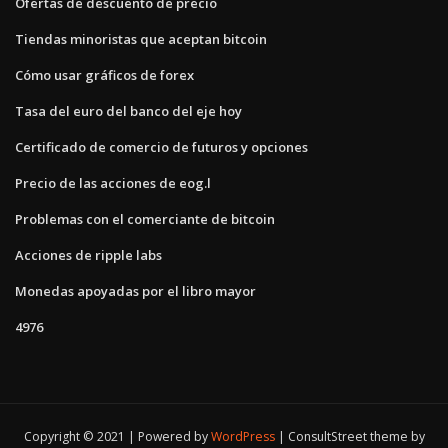
Ofertas de descuento de precio
Tiendas minoristas que aceptan bitcoin
Cómo usar gráficos de forex
Tasa del euro del banco del eje hoy
Certificado de comercio de futuros y opciones
Precio de las acciones de eog.l
Problemas con el comerciante de bitcoin
Acciones de ripple labs
Monedas apoyadas por el libro mayor
4976
Copyright © 2021 | Powered by
WordPress
|
ConsultStreet theme by