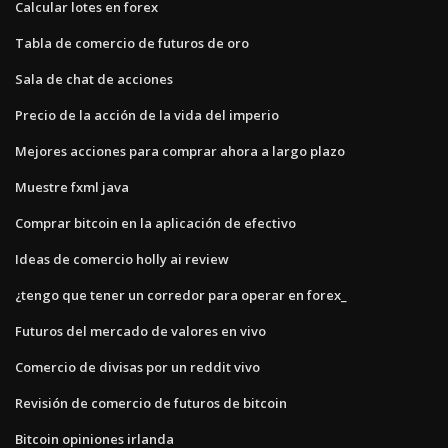
Calcular lotes en forex
Tabla de comercio de futuros de oro
Sala de chat de acciones
Precio de la acción de la vida del imperio
Mejores acciones para comprar ahora a largo plazo
Muestre fxml java
Comprar bitcoin en la aplicación de efectivo
Ideas de comercio holly ai review
¿tengo que tener un corredor para operar en forex_
Futuros del mercado de valores en vivo
Comercio de divisas por un reddit vivo
Revisión de comercio de futuros de bitcoin
Bitcoin opiniones irlanda