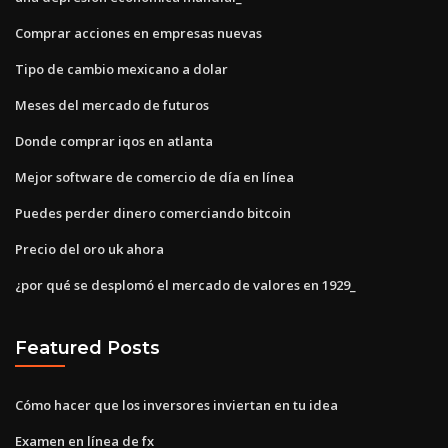
Comprar acciones en empresas nuevas
Tipo de cambio mexicano a dolar
Meses del mercado de futuros
Donde comprar iqos en atlanta
Mejor software de comercio de día en línea
Puedes perder dinero comerciando bitcoin
Precio del oro uk ahora
¿por qué se desplomó el mercado de valores en 1929_
Featured Posts
Cómo hacer que los inversores inviertan en tu idea
Examen en línea de fx