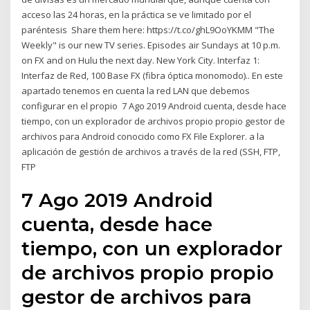
acceso las 24 horas, en la práctica se ve limitado por el
paréntesis Share them here: https://t.co/ghL9OoYKMM "The
Weekly" is our new TV series. Episodes air Sundays at 10 p.m.
on FX and on Hulu the next day. New York City. Interfaz 1:
Interfaz de Red, 100 Base FX (fibra óptica monomodo).. En este
apartado tenemos en cuenta la red LAN que debemos
configurar en el propio 7 Ago 2019 Android cuenta, desde hace
tiempo, con un explorador de archivos propio propio gestor de
archivos para Android conocido como FX File Explorer. a la
aplicación de gestión de archivos a través de la red (SSH, FTP,
FTP
7 Ago 2019 Android
cuenta, desde hace
tiempo, con un explorador
de archivos propio propio
gestor de archivos para