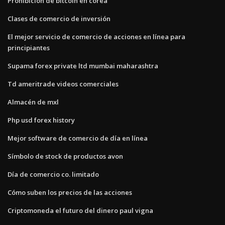
Prohibición de bitcoin en corea
Clases de comercio de inversión
El mejor servicio de comercio de acciones en línea para
principiantes
Supama forex private ltd mumbai maharashtra
Td ameritrade videos comerciales
Almacén de mxl
Php usd forex history
Mejor software de comercio de día en línea
Símbolo de stock de productos avon
Día de comercio co. limitado
Cómo suben los precios de las acciones
Criptomoneda el futuro del dinero paul vigna