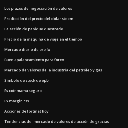
Los plazos de negociación de valores
Predicción del precio del dólar steem
La acción de penique questrade
Precio de la máquina de viaje en el tiempo
Mercado diario de oro fx
Buen apalancamiento para forex
Mercado de valores de la industria del petróleo y gas
Símbolo de stock de opb
Es coinmama seguro
Fx margin css
Acciones de fortinet hoy
Tendencias del mercado de valores de acción de gracias