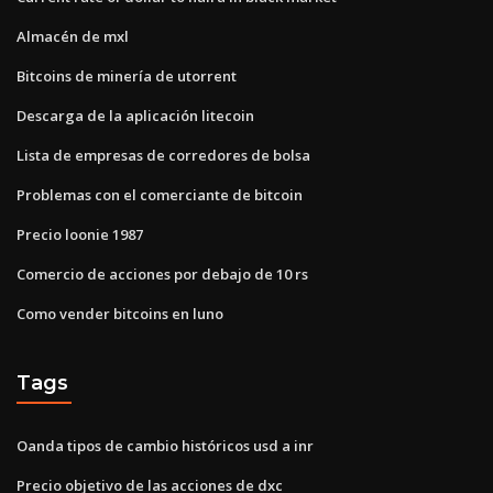
Almacén de mxl
Bitcoins de minería de utorrent
Descarga de la aplicación litecoin
Lista de empresas de corredores de bolsa
Problemas con el comerciante de bitcoin
Precio loonie 1987
Comercio de acciones por debajo de 10 rs
Como vender bitcoins en luno
Tags
Oanda tipos de cambio históricos usd a inr
Precio objetivo de las acciones de dxc