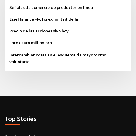
Señales de comercio de productos en línea
Essel finance vkc forex limited delhi
Precio de las acciones sivb hoy
Forex auto million pro
Intercambiar cosas en el esquema de mayordomo
voluntario
Top Stories