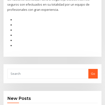
seguros son efectuados en su totalidad por un equipo de
profesionales con gran experiencia.
Go
New Posts