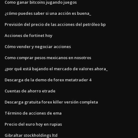
Como ganar bitcoins jugando juegos
¿cómo puedes saber si una acción es buena_
Previsión del precio de las acciones del petróleo bp
Acciones de fortinet hoy
Cómo vender y negociar acciones
Como comprar pesos mexicanos en nosotros
¿por qué está bajando el mercado de valores ahora_
Descarga de la demo de forex metatrader 4
Cuentas de ahorro etrade
Descarga gratuita forex killer versión completa
Término de acciones de ema
Precio del euro hoy en rupias
Gibraltar stockholdings ltd