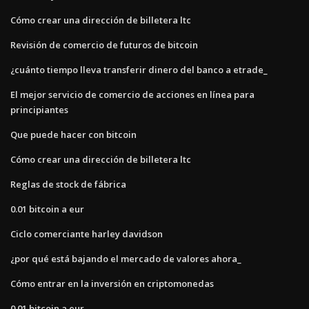
Cómo crear una dirección de billetera ltc
Revisión de comercio de futuros de bitcoin
¿cuánto tiempo lleva transferir dinero del banco a etrade_
El mejor servicio de comercio de acciones en línea para
principiantes
Que puede hacer con bitcoin
Cómo crear una dirección de billetera ltc
Reglas de stock de fábrica
0.01 bitcoin a eur
Ciclo comerciante harley davidson
¿por qué está bajando el mercado de valores ahora_
Cómo entrar en la inversión en criptomonedas
0.01 bitcoin a eur