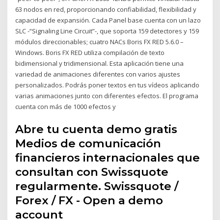
63 nodos en red, proporcionando confiabilidad, flexibilidad y
capacidad de expansión. Cada Panel base cuenta con un lazo
SLC -“Signaling Line Circuit”-, que soporta 159 detectores y 159
módulos direccionables; cuatro NACs Boris FX RED 5.6.0 –
Windows. Boris FX RED utiliza compilación de texto
bidimensional y tridimensional. Esta aplicación tiene una
variedad de animaciones diferentes con varios ajustes
personalizados. Podrás poner textos en tus vídeos aplicando
varias animaciones junto con diferentes efectos. El programa
cuenta con más de 1000 efectos y
Abre tu cuenta demo gratis
Medios de comunicación
financieros internacionales que
consultan con Swissquote
regularmente. Swissquote /
Forex / FX - Open a demo
account