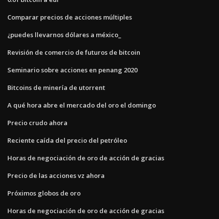
Comparar precios de acciones múltiples
¿puedes llevarnos dólares a méxico_
Revisión de comercio de futuros de bitcoin
Seminario sobre acciones en penang 2020
Bitcoins de minería de utorrent
A qué hora abre el mercado del oro el domingo
Precio crudo ahora
Reciente caída del precio del petróleo
Horas de negociación de oro de acción de gracias
Precio de las acciones vz ahora
Próximos globos de oro
Horas de negociación de oro de acción de gracias