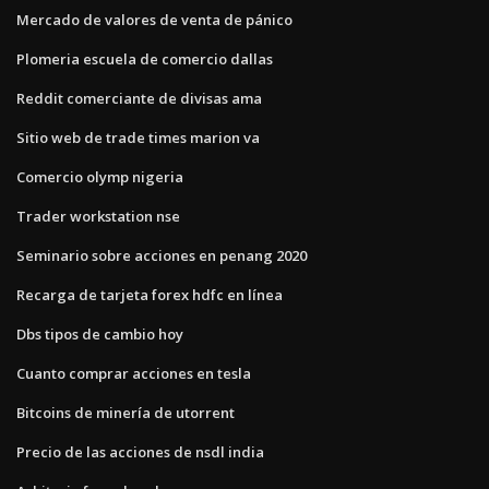
Mercado de valores de venta de pánico
Plomeria escuela de comercio dallas
Reddit comerciante de divisas ama
Sitio web de trade times marion va
Comercio olymp nigeria
Trader workstation nse
Seminario sobre acciones en penang 2020
Recarga de tarjeta forex hdfc en línea
Dbs tipos de cambio hoy
Cuanto comprar acciones en tesla
Bitcoins de minería de utorrent
Precio de las acciones de nsdl india