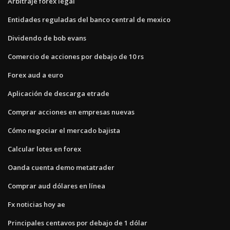
Arbitraje forex legal
Entidades reguladas del banco central de mexico
Dividendo de bob evans
Comercio de acciones por debajo de 10 rs
Forex aud a euro
Aplicación de descarga etrade
Comprar acciones en empresas nuevas
Cómo negociar el mercado bajista
Calcular lotes en forex
Oanda cuenta demo metatrader
Comprar aud dólares en línea
Fx noticias hoy ae
Principales centavos por debajo de 1 dólar