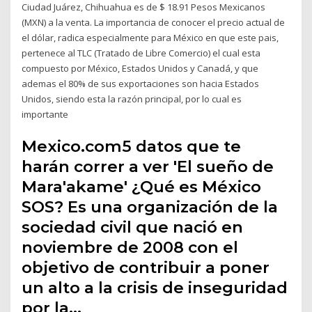
Ciudad Juárez, Chihuahua es de $ 18.91 Pesos Mexicanos
(MXN) a la venta. La importancia de conocer el precio actual de
el dólar, radica especialmente para México en que este pais,
pertenece al TLC (Tratado de Libre Comercio) el cual esta
compuesto por México, Estados Unidos y Canadá, y que
ademas el 80% de sus exportaciones son hacia Estados
Unidos, siendo esta la razón principal, por lo cual es
importante
Mexico.com5 datos que te
harán correr a ver 'El sueño de
Mara'akame' ¿Qué es México
SOS? Es una organización de la
sociedad civil que nació en
noviembre de 2008 con el
objetivo de contribuir a poner
un alto a la crisis de inseguridad
por la…