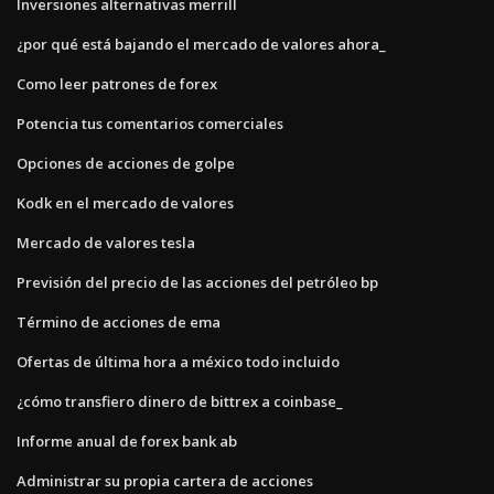
Inversiones alternativas merrill
¿por qué está bajando el mercado de valores ahora_
Como leer patrones de forex
Potencia tus comentarios comerciales
Opciones de acciones de golpe
Kodk en el mercado de valores
Mercado de valores tesla
Previsión del precio de las acciones del petróleo bp
Término de acciones de ema
Ofertas de última hora a méxico todo incluido
¿cómo transfiero dinero de bittrex a coinbase_
Informe anual de forex bank ab
Administrar su propia cartera de acciones