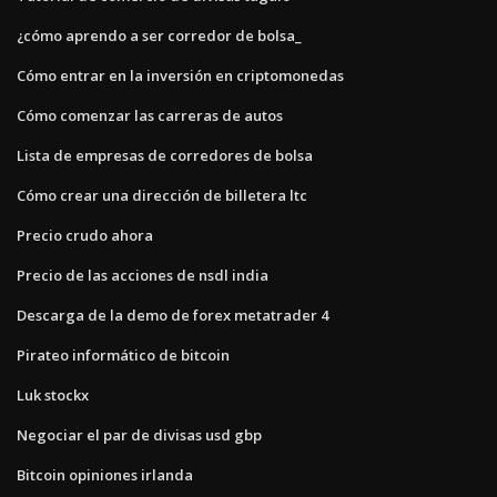
¿cómo aprendo a ser corredor de bolsa_
Cómo entrar en la inversión en criptomonedas
Cómo comenzar las carreras de autos
Lista de empresas de corredores de bolsa
Cómo crear una dirección de billetera ltc
Precio crudo ahora
Precio de las acciones de nsdl india
Descarga de la demo de forex metatrader 4
Pirateo informático de bitcoin
Luk stockx
Negociar el par de divisas usd gbp
Bitcoin opiniones irlanda