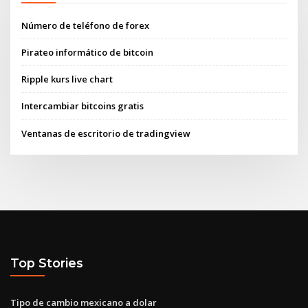
Número de teléfono de forex
Pirateo informático de bitcoin
Ripple kurs live chart
Intercambiar bitcoins gratis
Ventanas de escritorio de tradingview
Top Stories
Tipo de cambio mexicano a dolar