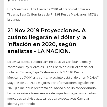
Hoy Miércoles 01 de Enero de 2020, el precio del dólar en
Tijuana, Baja California es de $ 18.93 Pesos Mexicanos (MXN) a
la venta.
21 Nov 2019 Proyecciones. A
cuánto llegarán el dólar y la
inflación en 2020, según
analistas - LA NACION.
La divisa azteca retoma camino positivo Cambiar idioma y
contenido: Hoy Miércoles 01 de Enero de 2020, el precio del
dólar en Tijuana, Baja California es de $ 18.93 Pesos
Mexicanos (MXN) a la venta. ¿A cuánto está el dólar en México?
Mayo 15 de 2019 Las mejores transformaciones digitales en
2020 ¿Es mejor un préstamo del banco o de un concecionario?
La divisa azteca toma ventaja de impactos negativos en otros
mercados La divisa azteca rebasa expectativas Cambiar
idioma y contenido: