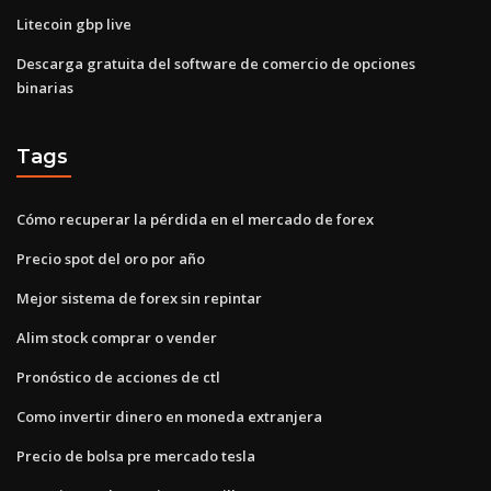
Litecoin gbp live
Descarga gratuita del software de comercio de opciones
binarias
Tags
Cómo recuperar la pérdida en el mercado de forex
Precio spot del oro por año
Mejor sistema de forex sin repintar
Alim stock comprar o vender
Pronóstico de acciones de ctl
Como invertir dinero en moneda extranjera
Precio de bolsa pre mercado tesla