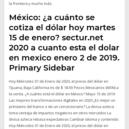
la frontera y mucho más.
México: ¿a cuánto se
cotiza el dólar hoy martes
15 de enero? sectur.net
2020 a cuanto esta el dolar
en mexico enero 2 de 2019.
Primary Sidebar
Hoy Miércoles 01 de Enero de 2020, el precio del dólar en
Tijuana, Baja California es de $ 18.93 Pesos Mexicanos (MXN) a
la venta. ¿A cuánto está el dólar en México? Mayo 15 de 2019
Las mejores transformaciones digitales en 2020 ¿Es mejor un
préstamo del banco o de un concecionario? La divisa azteca
toma ventaja de impactos negativos en otros mercados La
divisa azteca rebasa expectativas Cambiar idioma y contenido:
Hoy Miércoles 01 de Enero de 2020, el precio del dólar en