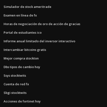
Simulador de stock ameritrade
Examen en línea de fx
Horas de negociación de oro de acción de gracias
Portal de estudiantes ico
Informe anual limitado del inversor interactivo
Intercambiar bitcoins gratis
Mejor compra stockton
Dbs tipos de cambio hoy
Ssys stocktwits
Cuenta de red fx
Sbgi stocktwits
Acciones de fortinet hoy