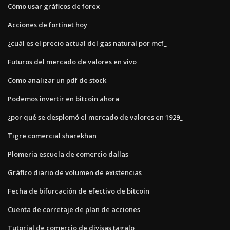
Cómo usar gráficos de forex
Acciones de fortinet hoy
¿cuál es el precio actual del gas natural por mcf_
Futuros del mercado de valores en vivo
Como analizar un pdf de stock
Podemos invertir en bitcoin ahora
¿por qué se desplomó el mercado de valores en 1929_
Tigre comercial sharekhan
Plomeria escuela de comercio dallas
Gráfico diario de volumen de existencias
Fecha de bifurcación de efectivo de bitcoin
Cuenta de corretaje de plan de acciones
Tutorial de comercio de divisas tagalo