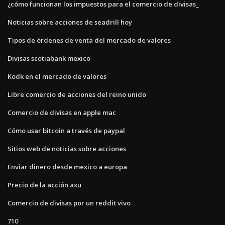
¿cómo funcionan los impuestos para el comercio de divisas_
Noticias sobre acciones de seadrill hoy
Tipos de órdenes de venta del mercado de valores
Divisas scotiabank mexico
Kodk en el mercado de valores
Libre comercio de acciones del reino unido
Comercio de divisas en apple mac
Cómo usar bitcoin a través de paypal
Sitios web de noticias sobre acciones
Enviar dinero desde mexico a europa
Precio de la acción axu
Comercio de divisas por un reddit vivo
710