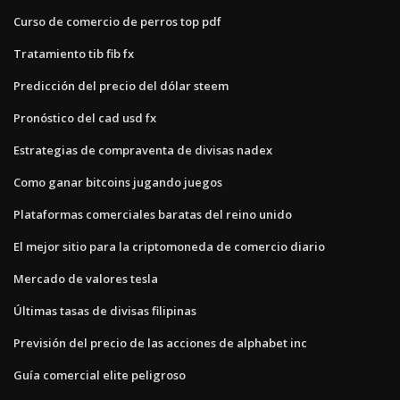
Curso de comercio de perros top pdf
Tratamiento tib fib fx
Predicción del precio del dólar steem
Pronóstico del cad usd fx
Estrategias de compraventa de divisas nadex
Como ganar bitcoins jugando juegos
Plataformas comerciales baratas del reino unido
El mejor sitio para la criptomoneda de comercio diario
Mercado de valores tesla
Últimas tasas de divisas filipinas
Previsión del precio de las acciones de alphabet inc
Guía comercial elite peligroso