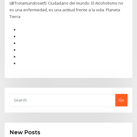
(@Trotamundoswtf). Ciudadano del mundo. El Alcoholismo no
es una enfermedad, es una actitud frente a la vida. Planeta
Tierra
Go
New Posts