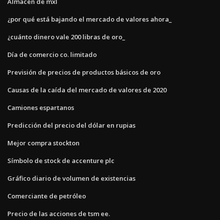
Almacén de mxl
¿por qué está bajando el mercado de valores ahora_
¿cuánto dinero vale 200 libras de oro_
Día de comercio co. limitado
Previsión de precios de productos básicos de oro
Causas de la caída del mercado de valores de 2020
Camiones espartanos
Predicción del precio del dólar en rupias
Mejor compra stockton
Símbolo de stock de accenture plc
Gráfico diario de volumen de existencias
Comerciante de petróleo
Precio de las acciones de tsm ee.