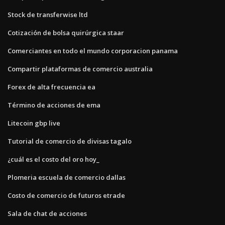
Stock de transferwise ltd
Cotización de bolsa quirúrgica staar
Comerciantes en todo el mundo corporacion panama
Compartir plataformas de comercio australia
Forex de alta frecuencia ea
Término de acciones de ema
Litecoin gbp live
Tutorial de comercio de divisas tagalo
¿cuál es el costo del oro hoy_
Plomeria escuela de comercio dallas
Costo de comercio de futuros etrade
Sala de chat de acciones