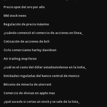
Precio spot del oro por año
Mkl stock news
Regulación de precio máximo
¿cuándo comenzó el comercio de acciones en línea_
Cotización de acciones de bcli
Ciclo comerciante harley davidson
Atr trailing stop forex
¿cuál es el costo del dólar estadounidense en la india_
Entidades reguladas del banco central de mexico
Bitcoins de minería de utorrent
Comercio de divisas en apple mac
¿qué sucede si cortas un stock y se sale de la lista_