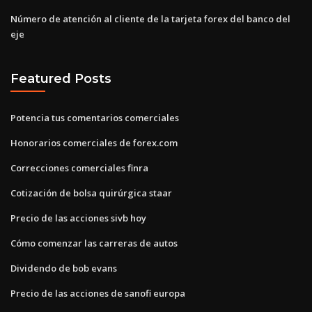
Número de atención al cliente de la tarjeta forex del banco del
eje
Featured Posts
Potencia tus comentarios comerciales
Honorarios comerciales de forex.com
Correcciones comerciales finra
Cotización de bolsa quirúrgica staar
Precio de las acciones sivb hoy
Cómo comenzar las carreras de autos
Dividendo de bob evans
Precio de las acciones de sanofi europa