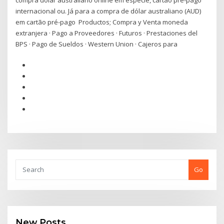
internacional ou. Já para a compra de dólar australiano (AUD)
em cartão pré-pago Productos; Compra y Venta moneda
extranjera · Pago a Proveedores · Futuros · Prestaciones del
BPS · Pago de Sueldos · Western Union · Cajeros para
Go
New Posts