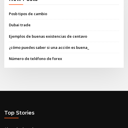
Posb tipos de cambio
Dubai trade
Ejemplos de buenas existencias de centavo
¿cómo puedes saber si una acción es buena_
Número de teléfono de forex
Top Stories